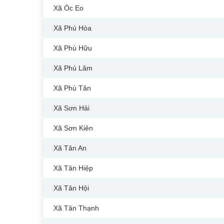
Xã Óc Eo
Xã Phú Hòa
Xã Phú Hữu
Xã Phú Lâm
Xã Phú Tân
Xã Sơn Hải
Xã Sơn Kiên
Xã Tân An
Xã Tân Hiệp
Xã Tân Hội
Xã Tân Thạnh