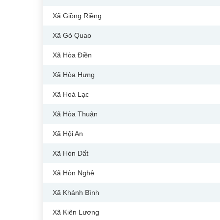
Xã Giồng Riềng
Xã Gò Quao
Xã Hòa Điền
Xã Hòa Hưng
Xã Hoà Lạc
Xã Hòa Thuận
Xã Hội An
Xã Hòn Đất
Xã Hòn Nghệ
Xã Khánh Bình
Xã Kiên Lương