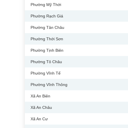
Phường Mỹ Thới
Phường Rạch Giá
Phường Tân Châu
Phường Thới Sơn
Phường Tịnh Biên
Phường Tô Châu
Phường Vĩnh Tế
Phường Vĩnh Thông
Xã An Biên
Xã An Châu
Xã An Cư