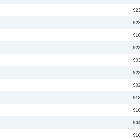
92
92
91
92
90
92
90
91
91
90
91