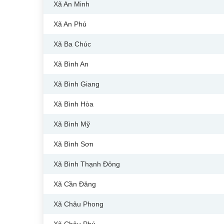
Xã An Minh
Xã An Phú
Xã Ba Chúc
Xã Bình An
Xã Bình Giang
Xã Bình Hòa
Xã Bình Mỹ
Xã Bình Sơn
Xã Bình Thạnh Đông
Xã Cần Đăng
Xã Châu Phong