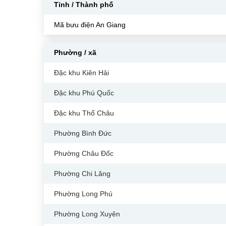
Tỉnh / Thành phố
Mã bưu điện An Giang
Phường / xã
Đặc khu Kiên Hải
Đặc khu Phú Quốc
Đặc khu Thổ Châu
Phường Bình Đức
Phường Châu Đốc
Phường Chi Lăng
Phường Long Phú
Phường Long Xuyên