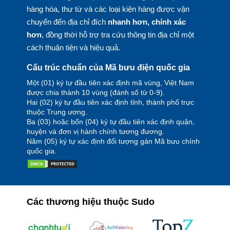
hàng hóa, thư từ và các loại kiện hàng được vận
chuyển đến địa chỉ đích
nhanh hơn, chính xác
hơn
, đồng thời hỗ trợ tra cứu thông tin địa chỉ một
cách thuận tiện và hiệu quả.
Cấu trúc chuẩn của Mã bưu điện quốc gia
Một (01) ký tự đầu tiên xác định mã vùng, Việt Nam
được chia thành 10 vùng (đánh số từ 0-9).
Hai (02) ký tự đầu tiên xác định tỉnh, thành phố trực
thuộc Trung ương.
Ba (03) hoặc bốn (04) ký tự đầu tiên xác định quận,
huyện và đơn vị hành chính tương đương.
Năm (05) ký tự xác định đối tượng gán Mã bưu chính
quốc gia.
Các thương hiệu thuộc Sudo