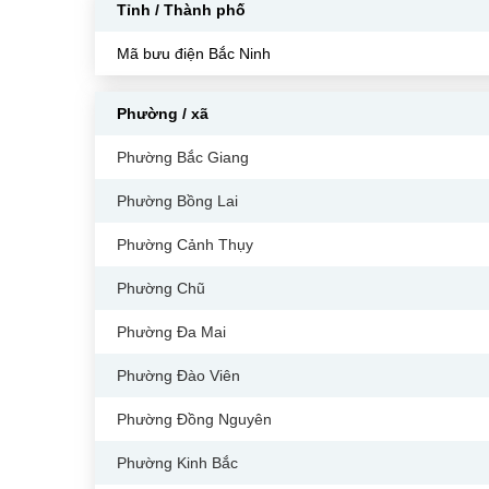
Tỉnh / Thành phố
Mã bưu điện Bắc Ninh
Phường / xã
Phường Bắc Giang
Phường Bồng Lai
Phường Cảnh Thụy
Phường Chũ
Phường Đa Mai
Phường Đào Viên
Phường Đồng Nguyên
Phường Kinh Bắc