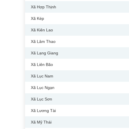
Xã Hợp Thịnh
Xã Kép
Xã Kiên Lao
Xã Lâm Thao
Xã Lạng Giang
Xã Liên Bão
Xã Lục Nam
Xã Lục Ngạn
Xã Lục Sơn
Xã Lương Tài
Xã Mỹ Thái