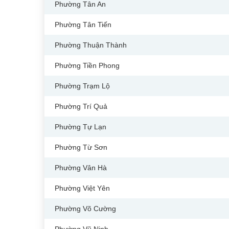
Phường Tân An
Phường Tân Tiến
Phường Thuận Thành
Phường Tiền Phong
Phường Trạm Lộ
Phường Trí Quả
Phường Tự Lạn
Phường Từ Sơn
Phường Vân Hà
Phường Việt Yên
Phường Võ Cường