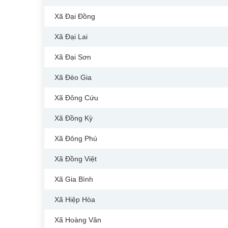
Xã Đại Đồng
Xã Đại Lai
Xã Đại Sơn
Xã Đèo Gia
Xã Đông Cứu
Xã Đồng Kỳ
Xã Đông Phú
Xã Đồng Việt
Xã Gia Bình
Xã Hiệp Hòa
Xã Hoàng Vân