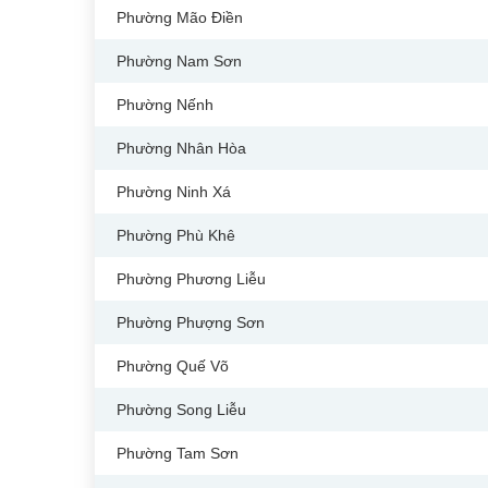
Phường Mão Điền
Phường Nam Sơn
Phường Nếnh
Phường Nhân Hòa
Phường Ninh Xá
Phường Phù Khê
Phường Phương Liễu
Phường Phượng Sơn
Phường Quế Võ
Phường Song Liễu
Phường Tam Sơn