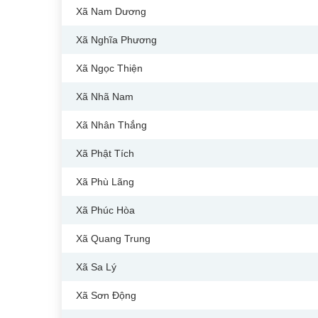
Xã Nam Dương
Xã Nghĩa Phương
Xã Ngọc Thiện
Xã Nhã Nam
Xã Nhân Thắng
Xã Phật Tích
Xã Phù Lãng
Xã Phúc Hòa
Xã Quang Trung
Xã Sa Lý
Xã Sơn Động