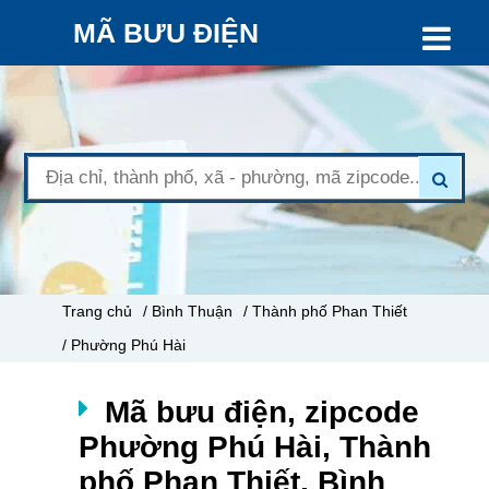
MÃ BƯU ĐIỆN
Trang chủ
/ Bình Thuận
/ Thành phố Phan Thiết
/ Phường Phú Hài
Mã bưu điện, zipcode
Phường Phú Hài, Thành
phố Phan Thiết, Bình