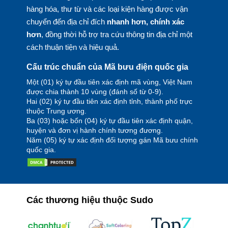
hàng hóa, thư từ và các loại kiện hàng được vận
chuyển đến địa chỉ đích
nhanh hơn, chính xác
hơn
, đồng thời hỗ trợ tra cứu thông tin địa chỉ một
cách thuận tiện và hiệu quả.
Cấu trúc chuẩn của Mã bưu điện quốc gia
Một (01) ký tự đầu tiên xác định mã vùng, Việt Nam
được chia thành 10 vùng (đánh số từ 0-9).
Hai (02) ký tự đầu tiên xác định tỉnh, thành phố trực
thuộc Trung ương.
Ba (03) hoặc bốn (04) ký tự đầu tiên xác định quận,
huyện và đơn vị hành chính tương đương.
Năm (05) ký tự xác định đối tượng gán Mã bưu chính
quốc gia.
Các thương hiệu thuộc Sudo