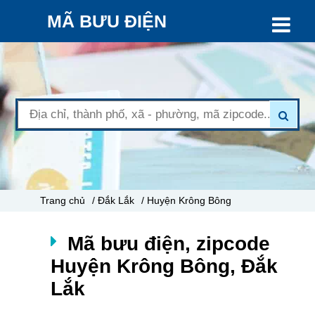
MÃ BƯU ĐIỆN
Trang chủ
/ Đắk Lắk
/ Huyện Krông Bông
Mã bưu điện, zipcode
Huyện Krông Bông, Đắk
Lắk