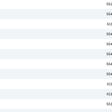
55
55
61
55
55
55
55
55
61
61
55