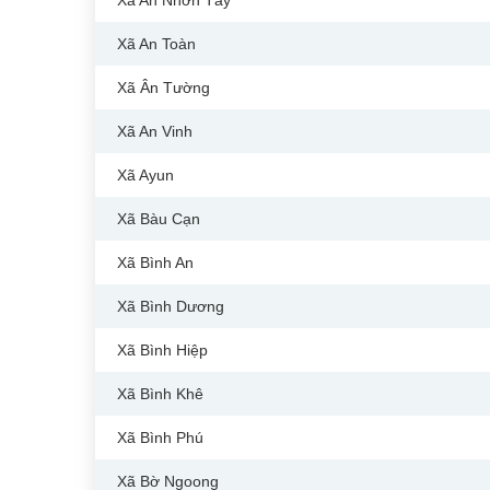
Xã An Nhơn Tây
Xã An Toàn
Xã Ân Tường
Xã An Vinh
Xã Ayun
Xã Bàu Cạn
Xã Bình An
Xã Bình Dương
Xã Bình Hiệp
Xã Bình Khê
Xã Bình Phú
Xã Bờ Ngoong