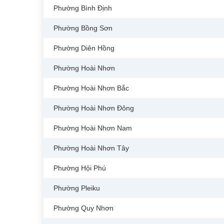
Phường Bình Định
Phường Bồng Sơn
Phường Diên Hồng
Phường Hoài Nhơn
Phường Hoài Nhơn Bắc
Phường Hoài Nhơn Đông
Phường Hoài Nhơn Nam
Phường Hoài Nhơn Tây
Phường Hội Phú
Phường Pleiku
Phường Quy Nhơn