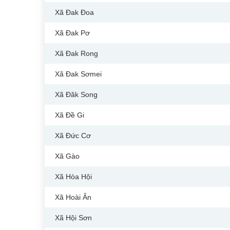
Xã Đak Đoa
Xã Đak Pơ
Xã Đak Rong
Xã Đak Sơmei
Xã Đăk Song
Xã Đề Gi
Xã Đức Cơ
Xã Gào
Xã Hòa Hội
Xã Hoài Ân
Xã Hội Sơn