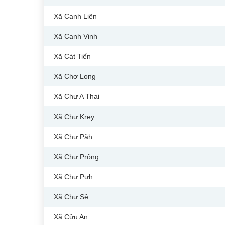
Xã Canh Liên
Xã Canh Vinh
Xã Cát Tiến
Xã Chơ Long
Xã Chư A Thai
Xã Chư Krey
Xã Chư Păh
Xã Chư Prông
Xã Chư Pưh
Xã Chư Sê
Xã Cửu An