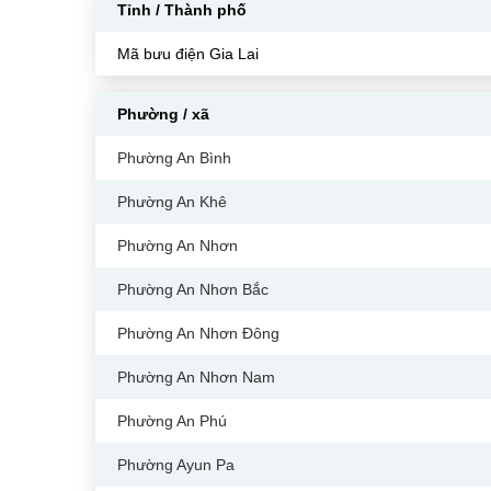
Tỉnh / Thành phố
Mã bưu điện Gia Lai
Phường / xã
Phường An Bình
Phường An Khê
Phường An Nhơn
Phường An Nhơn Bắc
Phường An Nhơn Đông
Phường An Nhơn Nam
Phường An Phú
Phường Ayun Pa