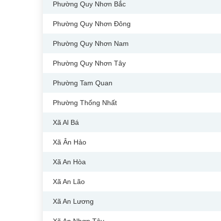
Phường Quy Nhơn Bắc
Phường Quy Nhơn Đông
Phường Quy Nhơn Nam
Phường Quy Nhơn Tây
Phường Tam Quan
Phường Thống Nhất
Xã Al Bá
Xã Ân Hảo
Xã An Hòa
Xã An Lão
Xã An Lương