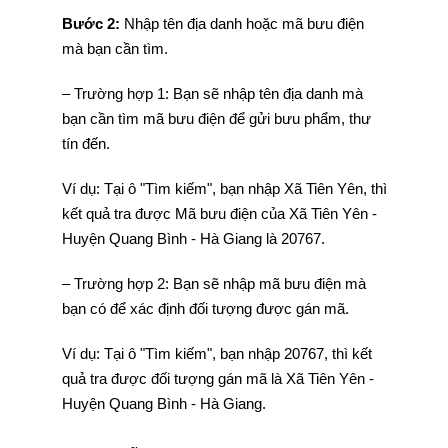
Bước 2:
Nhập tên địa danh hoặc mã bưu điện
mà bạn cần tìm.
– Trường hợp 1: Bạn sẽ nhập tên địa danh mà
bạn cần tìm mã bưu điện để gửi bưu phẩm, thư
tín đến.
Ví dụ: Tại ô "Tìm kiếm", bạn nhập Xã Tiên Yên, thì
kết quả tra được Mã bưu điện của Xã Tiên Yên -
Huyện Quang Bình - Hà Giang là 20767.
– Trường hợp 2: Bạn sẽ nhập mã bưu điện mà
bạn có để xác định đối tượng được gán mã.
Ví dụ: Tại ô "Tìm kiếm", bạn nhập 20767, thì kết
quả tra được đối tượng gán mã là Xã Tiên Yên -
Huyện Quang Bình - Hà Giang.