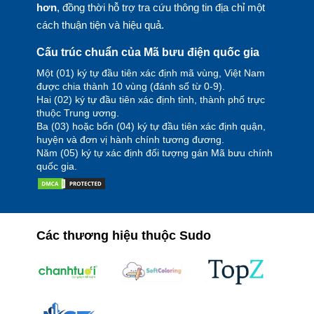
hơn
, đồng thời hỗ trợ tra cứu thông tin địa chỉ một
cách thuận tiện và hiệu quả.
Cấu trúc chuẩn của Mã bưu điện quốc gia
Một (01) ký tự đầu tiên xác định mã vùng, Việt Nam
được chia thành 10 vùng (đánh số từ 0-9).
Hai (02) ký tự đầu tiên xác định tỉnh, thành phố trực
thuộc Trung ương.
Ba (03) hoặc bốn (04) ký tự đầu tiên xác định quận,
huyện và đơn vị hành chính tương đương.
Năm (05) ký tự xác định đối tượng gán Mã bưu chính
quốc gia.
Các thương hiệu thuộc Sudo