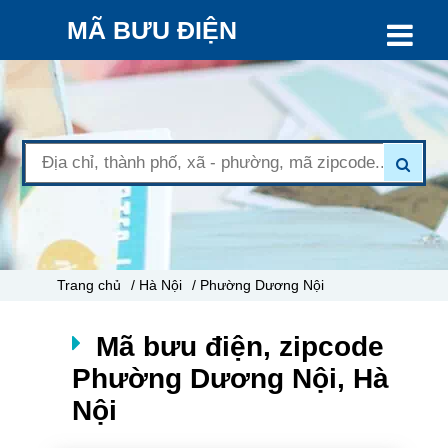
MÃ BƯU ĐIỆN
Trang chủ
/ Hà Nội
/ Phường Dương Nội
Mã bưu điện, zipcode
Phường Dương Nội, Hà
Nội