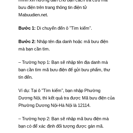
bưu điện trên trang thông tin điện tử
Mabuudien.net.
Bước 1:
Di chuyển đến ô "Tìm kiếm".
Bước 2:
Nhập tên địa danh hoặc mã bưu điện
mà bạn cần tìm.
– Trường hợp 1: Bạn sẽ nhập tên địa danh mà
bạn cần tìm mã bưu điện để gửi bưu phẩm, thư
tín đến.
Ví dụ: Tại ô "Tìm kiếm", bạn nhập Phường
Dương Nội, thì kết quả tra được Mã bưu điện của
Phường Dương Nội-Hà Nội là 12114.
– Trường hợp 2: Bạn sẽ nhập mã bưu điện mà
bạn có để xác định đối tượng được gán mã.