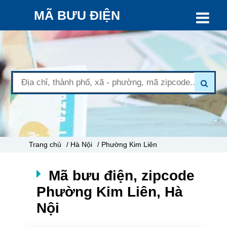
MÃ BƯU ĐIỆN
Trang chủ
/ Hà Nội
/ Phường Kim Liên
Mã bưu điện, zipcode
Phường Kim Liên, Hà
Nội