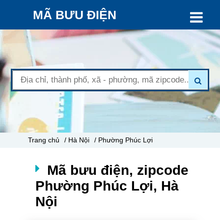
MÃ BƯU ĐIỆN
Trang chủ
/ Hà Nội
/ Phường Phúc Lợi
Mã bưu điện, zipcode
Phường Phúc Lợi, Hà
Nội