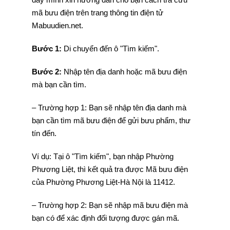
mã bưu điện trên trang thông tin điện tử
Mabuudien.net.
Bước 1:
Di chuyển đến ô "Tìm kiếm".
Bước 2:
Nhập tên địa danh hoặc mã bưu điện
mà bạn cần tìm.
– Trường hợp 1: Bạn sẽ nhập tên địa danh mà
bạn cần tìm mã bưu điện để gửi bưu phẩm, thư
tín đến.
Ví dụ: Tại ô "Tìm kiếm", bạn nhập Phường
Phương Liệt, thì kết quả tra được Mã bưu điện
của Phường Phương Liệt-Hà Nội là 11412.
– Trường hợp 2: Bạn sẽ nhập mã bưu điện mà
bạn có để xác định đối tượng được gán mã.