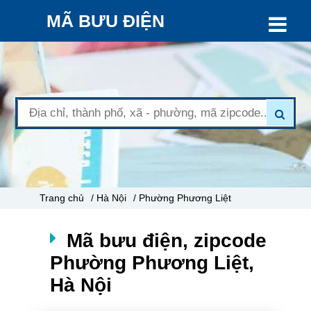
MÃ BƯU ĐIỆN
Trang chủ
/ Hà Nội
/ Phường Phương Liệt
Mã bưu điện, zipcode
Phường Phương Liệt,
Hà Nội