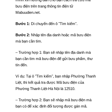
bưu điện trên trang thông tin điện tử
Mabuudien.net.
Bước 1:
Di chuyển đến ô "Tìm kiếm".
Bước 2:
Nhập tên địa danh hoặc mã bưu điện
mà bạn cần tìm.
– Trường hợp 1: Bạn sẽ nhập tên địa danh mà
bạn cần tìm mã bưu điện để gửi bưu phẩm, thư
tín đến.
Ví dụ: Tại ô "Tìm kiếm", bạn nhập Phường Thanh
Liệt, thì kết quả tra được Mã bưu điện của
Phường Thanh Liệt-Hà Nội là 12510.
– Trường hợp 2: Bạn sẽ nhập mã bưu điện mà
bạn có để xác định đối tượng được gán mã.