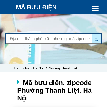
MÃ BƯU ĐIỆN
Trang chủ
/ Hà Nội
/ Phường Thanh Liệt
Mã bưu điện, zipcode
Phường Thanh Liệt, Hà
Nội