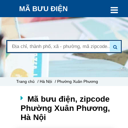
MÃ BƯU ĐIỆN
Trang chủ
/ Hà Nội
/ Phường Xuân Phương
Mã bưu điện, zipcode
Phường Xuân Phương,
Hà Nội