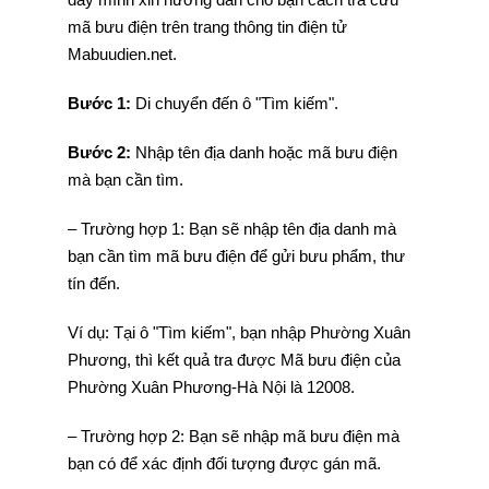
mã bưu điện trên trang thông tin điện tử
Mabuudien.net.
Bước 1:
Di chuyển đến ô "Tìm kiếm".
Bước 2:
Nhập tên địa danh hoặc mã bưu điện
mà bạn cần tìm.
– Trường hợp 1: Bạn sẽ nhập tên địa danh mà
bạn cần tìm mã bưu điện để gửi bưu phẩm, thư
tín đến.
Ví dụ: Tại ô "Tìm kiếm", bạn nhập Phường Xuân
Phương, thì kết quả tra được Mã bưu điện của
Phường Xuân Phương-Hà Nội là 12008.
– Trường hợp 2: Bạn sẽ nhập mã bưu điện mà
bạn có để xác định đối tượng được gán mã.