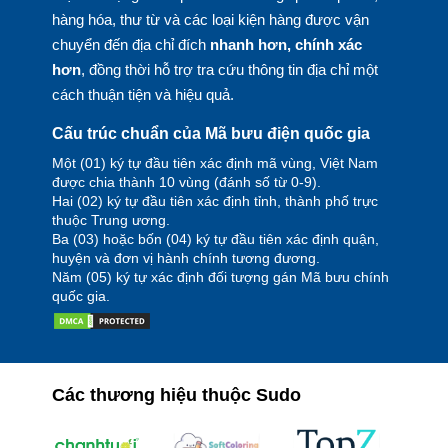
hàng hóa, thư từ và các loại kiện hàng được vận
chuyển đến địa chỉ đích
nhanh hơn, chính xác
hơn
, đồng thời hỗ trợ tra cứu thông tin địa chỉ một
cách thuận tiện và hiệu quả.
Cấu trúc chuẩn của Mã bưu điện quốc gia
Một (01) ký tự đầu tiên xác định mã vùng, Việt Nam
được chia thành 10 vùng (đánh số từ 0-9).
Hai (02) ký tự đầu tiên xác định tỉnh, thành phố trực
thuộc Trung ương.
Ba (03) hoặc bốn (04) ký tự đầu tiên xác định quận,
huyện và đơn vị hành chính tương đương.
Năm (05) ký tự xác định đối tượng gán Mã bưu chính
quốc gia.
Các thương hiệu thuộc Sudo