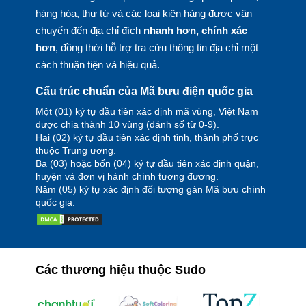
hàng hóa, thư từ và các loại kiện hàng được vận
chuyển đến địa chỉ đích
nhanh hơn, chính xác
hơn
, đồng thời hỗ trợ tra cứu thông tin địa chỉ một
cách thuận tiện và hiệu quả.
Cấu trúc chuẩn của Mã bưu điện quốc gia
Một (01) ký tự đầu tiên xác định mã vùng, Việt Nam
được chia thành 10 vùng (đánh số từ 0-9).
Hai (02) ký tự đầu tiên xác định tỉnh, thành phố trực
thuộc Trung ương.
Ba (03) hoặc bốn (04) ký tự đầu tiên xác định quận,
huyện và đơn vị hành chính tương đương.
Năm (05) ký tự xác định đối tượng gán Mã bưu chính
quốc gia.
Các thương hiệu thuộc Sudo