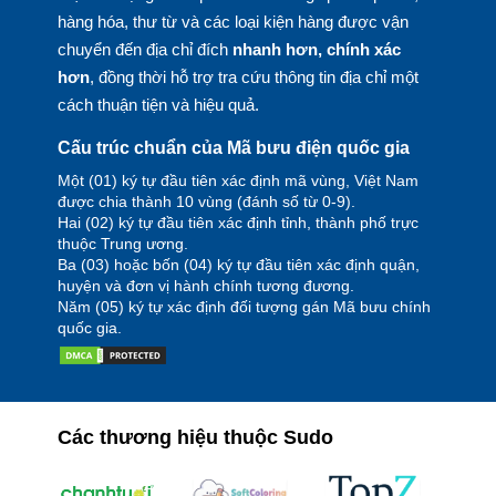
hàng hóa, thư từ và các loại kiện hàng được vận
chuyển đến địa chỉ đích
nhanh hơn, chính xác
hơn
, đồng thời hỗ trợ tra cứu thông tin địa chỉ một
cách thuận tiện và hiệu quả.
Cấu trúc chuẩn của Mã bưu điện quốc gia
Một (01) ký tự đầu tiên xác định mã vùng, Việt Nam
được chia thành 10 vùng (đánh số từ 0-9).
Hai (02) ký tự đầu tiên xác định tỉnh, thành phố trực
thuộc Trung ương.
Ba (03) hoặc bốn (04) ký tự đầu tiên xác định quận,
huyện và đơn vị hành chính tương đương.
Năm (05) ký tự xác định đối tượng gán Mã bưu chính
quốc gia.
Các thương hiệu thuộc Sudo