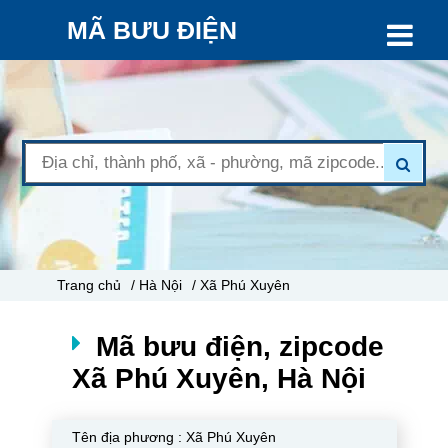
MÃ BƯU ĐIỆN
Trang chủ
/ Hà Nội
/ Xã Phú Xuyên
Mã bưu điện, zipcode
Xã Phú Xuyên, Hà Nội
Tên địa phương :
Xã Phú Xuyên