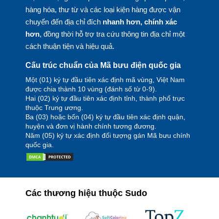
hàng hóa, thư từ và các loại kiện hàng được vận
chuyển đến địa chỉ đích
nhanh hơn, chính xác
hơn
, đồng thời hỗ trợ tra cứu thông tin địa chỉ một
cách thuận tiện và hiệu quả.
Cấu trúc chuẩn của Mã bưu điện quốc gia
Một (01) ký tự đầu tiên xác định mã vùng, Việt Nam
được chia thành 10 vùng (đánh số từ 0-9).
Hai (02) ký tự đầu tiên xác định tỉnh, thành phố trực
thuộc Trung ương.
Ba (03) hoặc bốn (04) ký tự đầu tiên xác định quận,
huyện và đơn vị hành chính tương đương.
Năm (05) ký tự xác định đối tượng gán Mã bưu chính
quốc gia.
Các thương hiệu thuộc Sudo