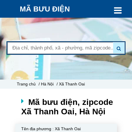
MÃ BƯU ĐIỆN
Trang chủ
/ Hà Nội
/ Xã Thanh Oai
Mã bưu điện, zipcode
Xã Thanh Oai, Hà Nội
Tên địa phương :
Xã Thanh Oai