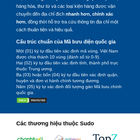
hàng hóa, thư từ và các loại kiện hàng được vận
chuyển đến địa chỉ đích
nhanh hơn, chính xác
hơn
, đồng thời hỗ trợ tra cứu thông tin địa chỉ một
cách thuận tiện và hiệu quả.
Cấu trúc chuẩn của Mã bưu điện quốc gia
Một (01) ký tự đầu tiên xác định mã vùng, Việt Nam
được chia thành 10 vùng (đánh số từ 0-9).
Hai (02) ký tự đầu tiên xác định tỉnh, thành phố trực
thuộc Trung ương.
Ba (03) hoặc bốn (04) ký tự đầu tiên xác định quận,
huyện và đơn vị hành chính tương đương.
Năm (05) ký tự xác định đối tượng gán Mã bưu chính
quốc gia.
Các thương hiệu thuộc Sudo