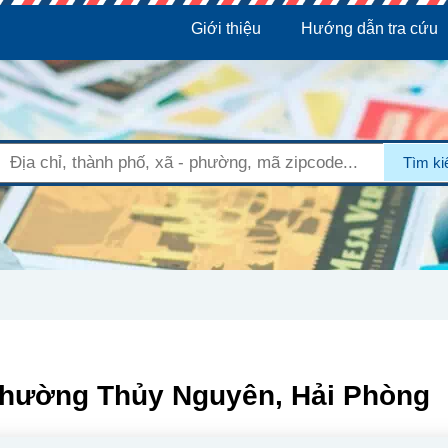
Giới thiệu
Hướng dẫn tra cứu
Tìm k
Phường Thủy Nguyên, Hải Phòng