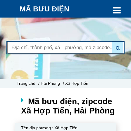
MÃ BƯU ĐIỆN
Trang chủ
/ Hải Phòng
/ Xã Hợp Tiến
Mã bưu điện, zipcode
Xã Hợp Tiến, Hải Phòng
Tên địa phương :
Xã Hợp Tiến