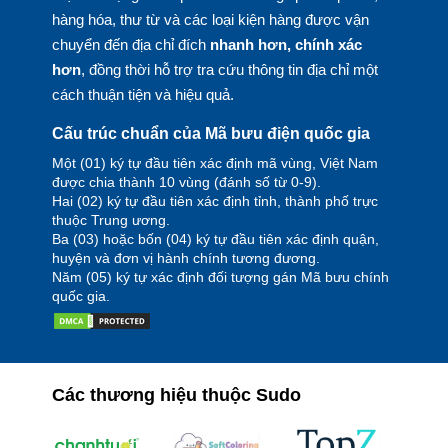
hàng hóa, thư từ và các loại kiện hàng được vận
chuyển đến địa chỉ đích
nhanh hơn, chính xác
hơn
, đồng thời hỗ trợ tra cứu thông tin địa chỉ một
cách thuận tiện và hiệu quả.
Cấu trúc chuẩn của Mã bưu điện quốc gia
Một (01) ký tự đầu tiên xác định mã vùng, Việt Nam
được chia thành 10 vùng (đánh số từ 0-9).
Hai (02) ký tự đầu tiên xác định tỉnh, thành phố trực
thuộc Trung ương.
Ba (03) hoặc bốn (04) ký tự đầu tiên xác định quận,
huyện và đơn vị hành chính tương đương.
Năm (05) ký tự xác định đối tượng gán Mã bưu chính
quốc gia.
Các thương hiệu thuộc Sudo