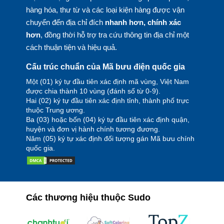
hàng hóa, thư từ và các loại kiện hàng được vận
chuyển đến địa chỉ đích
nhanh hơn, chính xác
hơn
, đồng thời hỗ trợ tra cứu thông tin địa chỉ một
cách thuận tiện và hiệu quả.
Cấu trúc chuẩn của Mã bưu điện quốc gia
Một (01) ký tự đầu tiên xác định mã vùng, Việt Nam
được chia thành 10 vùng (đánh số từ 0-9).
Hai (02) ký tự đầu tiên xác định tỉnh, thành phố trực
thuộc Trung ương.
Ba (03) hoặc bốn (04) ký tự đầu tiên xác định quận,
huyện và đơn vị hành chính tương đương.
Năm (05) ký tự xác định đối tượng gán Mã bưu chính
quốc gia.
Các thương hiệu thuộc Sudo