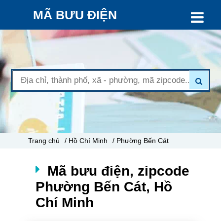
MÃ BƯU ĐIỆN
Trang chủ
/ Hồ Chí Minh
/ Phường Bến Cát
Mã bưu điện, zipcode
Phường Bến Cát, Hồ
Chí Minh