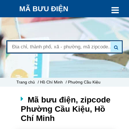
MÃ BƯU ĐIỆN
Trang chủ
/ Hồ Chí Minh
/ Phường Cầu Kiệu
Mã bưu điện, zipcode
Phường Cầu Kiệu, Hồ
Chí Minh