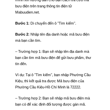
bưu điện trên trang thông tin điện tử
Mabuudien.net.
Bước 1:
Di chuyển đến ô "Tìm kiếm".
Bước 2:
Nhập tên địa danh hoặc mã bưu điện
mà bạn cần tìm.
– Trường hợp 1: Bạn sẽ nhập tên địa danh mà
bạn cần tìm mã bưu điện để gửi bưu phẩm, thư
tín đến.
Ví dụ: Tại ô "Tìm kiếm", bạn nhập Phường Cầu
Kiệu, thì kết quả tra được Mã bưu điện của
Phường Cầu Kiệu-Hồ Chí Minh là 72222.
– Trường hợp 2: Bạn sẽ nhập mã bưu điện mà
bạn có để xác định đối tượng được gán mã.