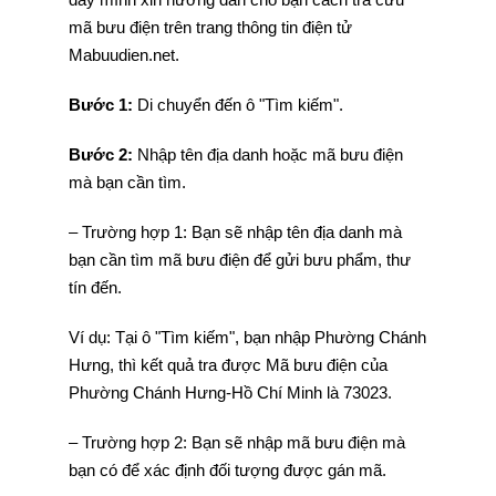
mã bưu điện trên trang thông tin điện tử
Mabuudien.net.
Bước 1:
Di chuyển đến ô "Tìm kiếm".
Bước 2:
Nhập tên địa danh hoặc mã bưu điện
mà bạn cần tìm.
– Trường hợp 1: Bạn sẽ nhập tên địa danh mà
bạn cần tìm mã bưu điện để gửi bưu phẩm, thư
tín đến.
Ví dụ: Tại ô "Tìm kiếm", bạn nhập Phường Chánh
Hưng, thì kết quả tra được Mã bưu điện của
Phường Chánh Hưng-Hồ Chí Minh là 73023.
– Trường hợp 2: Bạn sẽ nhập mã bưu điện mà
bạn có để xác định đối tượng được gán mã.