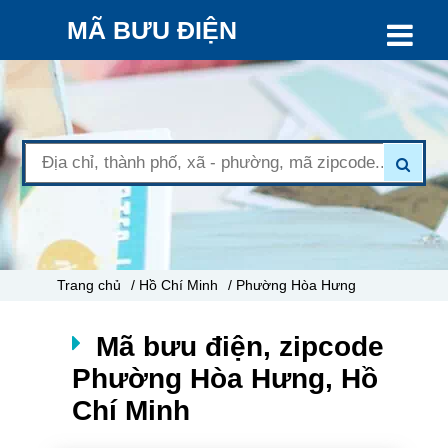
MÃ BƯU ĐIỆN
Trang chủ
/ Hồ Chí Minh
/ Phường Hòa Hưng
Mã bưu điện, zipcode
Phường Hòa Hưng, Hồ
Chí Minh