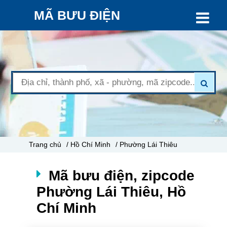
MÃ BƯU ĐIỆN
Trang chủ
/ Hồ Chí Minh
/ Phường Lái Thiêu
Mã bưu điện, zipcode
Phường Lái Thiêu, Hồ
Chí Minh