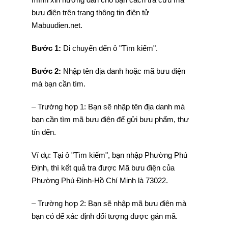
bưu điện trên trang thông tin điện tử
Mabuudien.net.
Bước 1:
Di chuyển đến ô "Tìm kiếm".
Bước 2:
Nhập tên địa danh hoặc mã bưu điện
mà bạn cần tìm.
– Trường hợp 1: Bạn sẽ nhập tên địa danh mà
bạn cần tìm mã bưu điện để gửi bưu phẩm, thư
tín đến.
Ví dụ: Tại ô "Tìm kiếm", bạn nhập Phường Phú
Định, thì kết quả tra được Mã bưu điện của
Phường Phú Định-Hồ Chí Minh là 73022.
– Trường hợp 2: Bạn sẽ nhập mã bưu điện mà
bạn có để xác định đối tượng được gán mã.