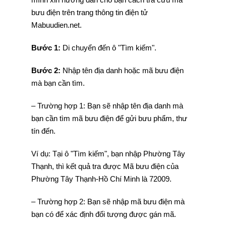
bưu điện trên trang thông tin điện tử
Mabuudien.net.
Bước 1:
Di chuyển đến ô "Tìm kiếm".
Bước 2:
Nhập tên địa danh hoặc mã bưu điện
mà bạn cần tìm.
– Trường hợp 1: Bạn sẽ nhập tên địa danh mà
bạn cần tìm mã bưu điện để gửi bưu phẩm, thư
tín đến.
Ví dụ: Tại ô "Tìm kiếm", bạn nhập Phường Tây
Thạnh, thì kết quả tra được Mã bưu điện của
Phường Tây Thạnh-Hồ Chí Minh là 72009.
– Trường hợp 2: Bạn sẽ nhập mã bưu điện mà
bạn có để xác định đối tượng được gán mã.