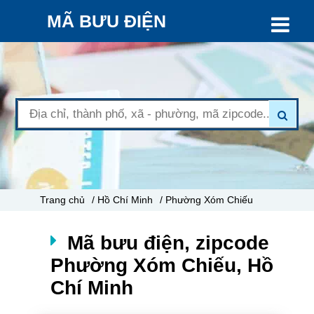
MÃ BƯU ĐIỆN
Trang chủ
/ Hồ Chí Minh
/ Phường Xóm Chiếu
Mã bưu điện, zipcode
Phường Xóm Chiếu, Hồ
Chí Minh