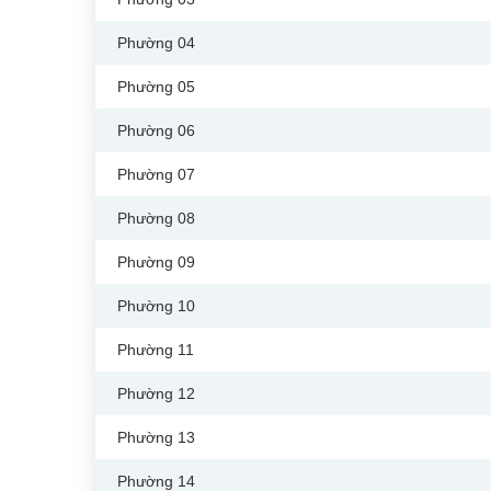
Phường 04
Phường 05
Phường 06
Phường 07
Phường 08
Phường 09
Phường 10
Phường 11
Phường 12
Phường 13
Phường 14