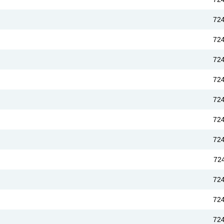
72
72
72
72
72
72
72
72
72
72
72