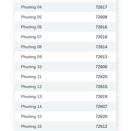
Phường 04
72617
Phường 05
72608
Phường 06
72616
Phường 07
72618
Phường 08
72614
Phường 09
72613
Phường 10
72606
Phường 11
72620
Phường 12
72615
Phường 13
72619
Phường 14
72607
Phường 15
72620
Phường 16
72612