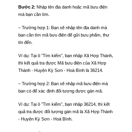
Bước 2:
Nhập tên địa danh hoặc mã bưu điện
mà bạn cần tìm.
– Trường hợp 1: Bạn sẽ nhập tên địa danh mà
bạn cần tìm mã bưu điện để gửi bưu phẩm, thư
tín đến.
Ví dụ: Tại ô "Tìm kiếm", bạn nhập Xã Hợp Thành,
thì kết quả tra được Mã bưu điện của Xã Hợp
Thành - Huyện Kỳ Sơn - Hoà Bình là 36214.
– Trường hợp 2: Bạn sẽ nhập mã bưu điện mà
bạn có để xác định đối tượng được gán mã.
Ví dụ: Tại ô "Tìm kiếm", bạn nhập 36214, thì kết
quả tra được đối tượng gán mã là Xã Hợp Thành
- Huyện Kỳ Sơn - Hoà Bình.