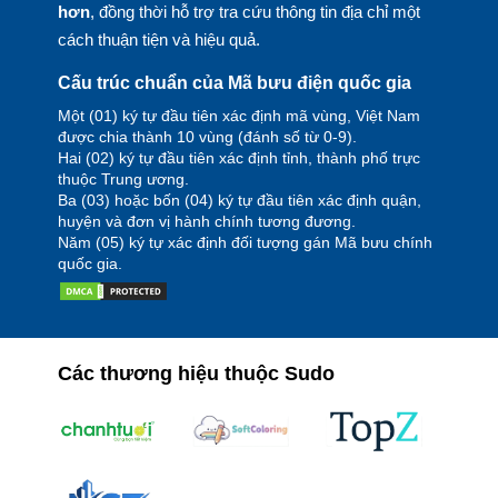
hơn
, đồng thời hỗ trợ tra cứu thông tin địa chỉ một
cách thuận tiện và hiệu quả.
Cấu trúc chuẩn của Mã bưu điện quốc gia
Một (01) ký tự đầu tiên xác định mã vùng, Việt Nam
được chia thành 10 vùng (đánh số từ 0-9).
Hai (02) ký tự đầu tiên xác định tỉnh, thành phố trực
thuộc Trung ương.
Ba (03) hoặc bốn (04) ký tự đầu tiên xác định quận,
huyện và đơn vị hành chính tương đương.
Năm (05) ký tự xác định đối tượng gán Mã bưu chính
quốc gia.
Các thương hiệu thuộc Sudo