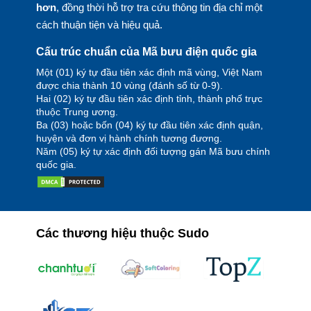
hơn
, đồng thời hỗ trợ tra cứu thông tin địa chỉ một
cách thuận tiện và hiệu quả.
Cấu trúc chuẩn của Mã bưu điện quốc gia
Một (01) ký tự đầu tiên xác định mã vùng, Việt Nam
được chia thành 10 vùng (đánh số từ 0-9).
Hai (02) ký tự đầu tiên xác định tỉnh, thành phố trực
thuộc Trung ương.
Ba (03) hoặc bốn (04) ký tự đầu tiên xác định quận,
huyện và đơn vị hành chính tương đương.
Năm (05) ký tự xác định đối tượng gán Mã bưu chính
quốc gia.
Các thương hiệu thuộc Sudo