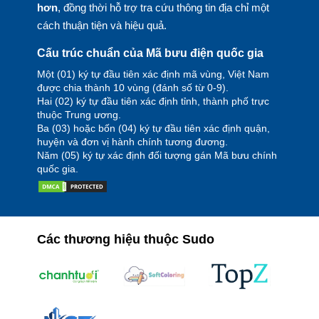
hơn
, đồng thời hỗ trợ tra cứu thông tin địa chỉ một
cách thuận tiện và hiệu quả.
Cấu trúc chuẩn của Mã bưu điện quốc gia
Một (01) ký tự đầu tiên xác định mã vùng, Việt Nam
được chia thành 10 vùng (đánh số từ 0-9).
Hai (02) ký tự đầu tiên xác định tỉnh, thành phố trực
thuộc Trung ương.
Ba (03) hoặc bốn (04) ký tự đầu tiên xác định quận,
huyện và đơn vị hành chính tương đương.
Năm (05) ký tự xác định đối tượng gán Mã bưu chính
quốc gia.
Các thương hiệu thuộc Sudo