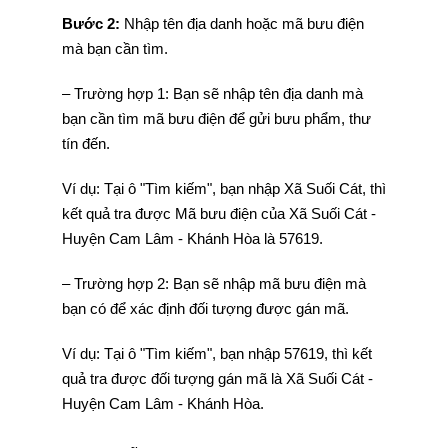
Bước 2:
Nhập tên địa danh hoặc mã bưu điện
mà bạn cần tìm.
– Trường hợp 1: Bạn sẽ nhập tên địa danh mà
bạn cần tìm mã bưu điện để gửi bưu phẩm, thư
tín đến.
Ví dụ: Tại ô "Tìm kiếm", bạn nhập Xã Suối Cát, thì
kết quả tra được Mã bưu điện của Xã Suối Cát -
Huyện Cam Lâm - Khánh Hòa là 57619.
– Trường hợp 2: Bạn sẽ nhập mã bưu điện mà
bạn có để xác định đối tượng được gán mã.
Ví dụ: Tại ô "Tìm kiếm", bạn nhập 57619, thì kết
quả tra được đối tượng gán mã là Xã Suối Cát -
Huyện Cam Lâm - Khánh Hòa.