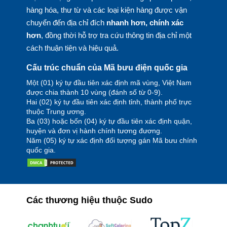
hàng hóa, thư từ và các loại kiện hàng được vận
chuyển đến địa chỉ đích
nhanh hơn, chính xác
hơn
, đồng thời hỗ trợ tra cứu thông tin địa chỉ một
cách thuận tiện và hiệu quả.
Cấu trúc chuẩn của Mã bưu điện quốc gia
Một (01) ký tự đầu tiên xác định mã vùng, Việt Nam
được chia thành 10 vùng (đánh số từ 0-9).
Hai (02) ký tự đầu tiên xác định tỉnh, thành phố trực
thuộc Trung ương.
Ba (03) hoặc bốn (04) ký tự đầu tiên xác định quận,
huyện và đơn vị hành chính tương đương.
Năm (05) ký tự xác định đối tượng gán Mã bưu chính
quốc gia.
Các thương hiệu thuộc Sudo