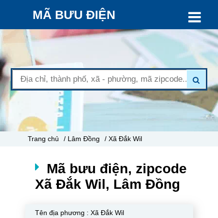
MÃ BƯU ĐIỆN
Trang chủ
/ Lâm Đồng
/ Xã Đắk Wil
Mã bưu điện, zipcode
Xã Đắk Wil, Lâm Đồng
Tên địa phương :
Xã Đắk Wil