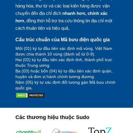
hàng hóa, thư từ và các loại kiện hàng được vận
chuyển đến địa chỉ đích
nhanh hơn, chính xác
hơn
, đồng thời hỗ trợ tra cứu thông tin địa chỉ một
cách thuận tiện và hiệu quả.
Cấu trúc chuẩn của Mã bưu điện quốc gia
Một (01) ký tự đầu tiên xác định mã vùng, Việt Nam
được chia thành 10 vùng (đánh số từ 0-9).
Hai (02) ký tự đầu tiên xác định tỉnh, thành phố trực
thuộc Trung ương.
Ba (03) hoặc bốn (04) ký tự đầu tiên xác định quận,
huyện và đơn vị hành chính tương đương.
Năm (05) ký tự xác định đối tượng gán Mã bưu chính
quốc gia.
Các thương hiệu thuộc Sudo