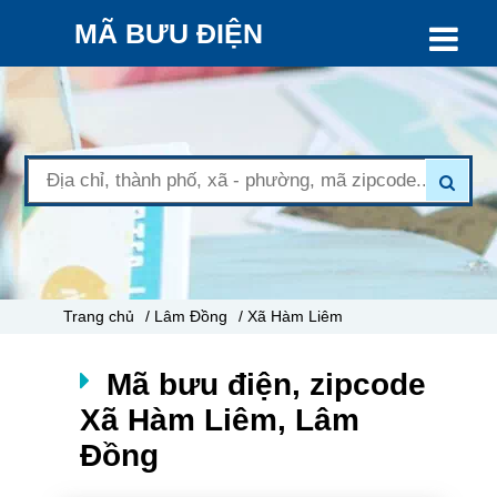
MÃ BƯU ĐIỆN
Trang chủ
/ Lâm Đồng
/ Xã Hàm Liêm
Mã bưu điện, zipcode
Xã Hàm Liêm, Lâm
Đồng