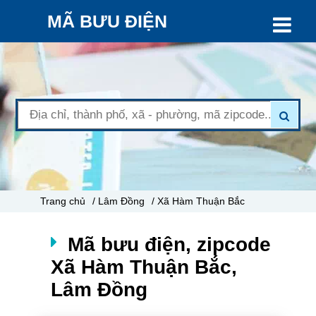
MÃ BƯU ĐIỆN
Trang chủ
/ Lâm Đồng
/ Xã Hàm Thuận Bắc
Mã bưu điện, zipcode
Xã Hàm Thuận Bắc,
Lâm Đồng