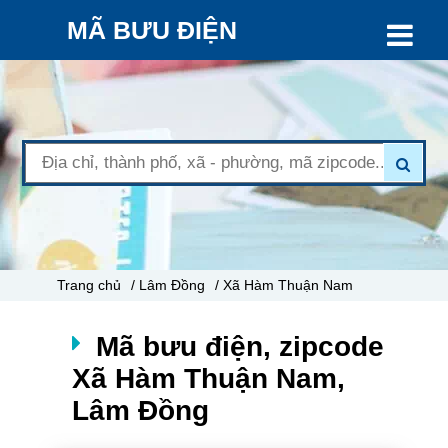
MÃ BƯU ĐIỆN
Trang chủ
/ Lâm Đồng
/ Xã Hàm Thuận Nam
Mã bưu điện, zipcode
Xã Hàm Thuận Nam,
Lâm Đồng