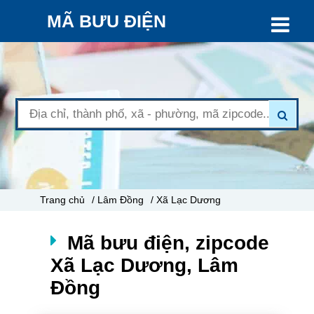
MÃ BƯU ĐIỆN
Trang chủ
/ Lâm Đồng
/ Xã Lạc Dương
Mã bưu điện, zipcode
Xã Lạc Dương, Lâm
Đồng