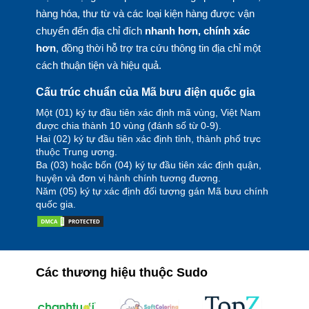
hàng hóa, thư từ và các loại kiện hàng được vận
chuyển đến địa chỉ đích
nhanh hơn, chính xác
hơn
, đồng thời hỗ trợ tra cứu thông tin địa chỉ một
cách thuận tiện và hiệu quả.
Cấu trúc chuẩn của Mã bưu điện quốc gia
Một (01) ký tự đầu tiên xác định mã vùng, Việt Nam
được chia thành 10 vùng (đánh số từ 0-9).
Hai (02) ký tự đầu tiên xác định tỉnh, thành phố trực
thuộc Trung ương.
Ba (03) hoặc bốn (04) ký tự đầu tiên xác định quận,
huyện và đơn vị hành chính tương đương.
Năm (05) ký tự xác định đối tượng gán Mã bưu chính
quốc gia.
Các thương hiệu thuộc Sudo