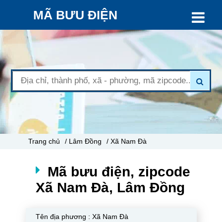
MÃ BƯU ĐIỆN
Trang chủ
/ Lâm Đồng
/ Xã Nam Đà
Mã bưu điện, zipcode
Xã Nam Đà, Lâm Đồng
Tên địa phương :
Xã Nam Đà