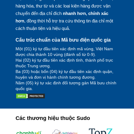
hàng hóa, thư từ và các loại kiện hàng được vận
chuyển đến địa chỉ đích
nhanh hơn, chính xác
hơn
, đồng thời hỗ trợ tra cứu thông tin địa chỉ một
cách thuận tiện và hiệu quả.
Cấu trúc chuẩn của Mã bưu điện quốc gia
Một (01) ký tự đầu tiên xác định mã vùng, Việt Nam
được chia thành 10 vùng (đánh số từ 0-9).
Hai (02) ký tự đầu tiên xác định tỉnh, thành phố trực
thuộc Trung ương.
Ba (03) hoặc bốn (04) ký tự đầu tiên xác định quận,
huyện và đơn vị hành chính tương đương.
Năm (05) ký tự xác định đối tượng gán Mã bưu chính
quốc gia.
Các thương hiệu thuộc Sudo