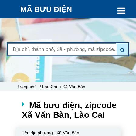
MÃ BƯU ĐIỆN
Trang chủ
/ Lào Cai
/ Xã Văn Bàn
Mã bưu điện, zipcode
Xã Văn Bàn, Lào Cai
Tên địa phương :
Xã Văn Bàn