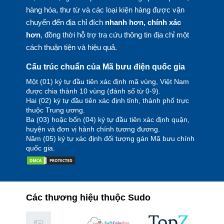
hàng hóa, thư từ và các loại kiện hàng được vận
chuyển đến địa chỉ đích
nhanh hơn, chính xác
hơn
, đồng thời hỗ trợ tra cứu thông tin địa chỉ một
cách thuận tiện và hiệu quả.
Cấu trúc chuẩn của Mã bưu điện quốc gia
Một (01) ký tự đầu tiên xác định mã vùng, Việt Nam
được chia thành 10 vùng (đánh số từ 0-9).
Hai (02) ký tự đầu tiên xác định tỉnh, thành phố trực
thuộc Trung ương.
Ba (03) hoặc bốn (04) ký tự đầu tiên xác định quận,
huyện và đơn vị hành chính tương đương.
Năm (05) ký tự xác định đối tượng gán Mã bưu chính
quốc gia.
Các thương hiệu thuộc Sudo