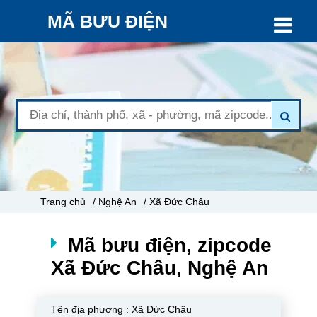
MÃ BƯU ĐIỆN
Trang chủ
/ Nghệ An
/ Xã Đức Châu
Mã bưu điện, zipcode
Xã Đức Châu, Nghệ An
Tên địa phương :
Xã Đức Châu