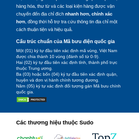
hàng hóa, thư từ và các loại kiện hàng được vận
chuyển đến địa chỉ đích
nhanh hơn, chính xác
hơn
, đồng thời hỗ trợ tra cứu thông tin địa chỉ một
cách thuận tiện và hiệu quả.
Cấu trúc chuẩn của Mã bưu điện quốc gia
Một (01) ký tự đầu tiên xác định mã vùng, Việt Nam
được chia thành 10 vùng (đánh số từ 0-9).
Hai (02) ký tự đầu tiên xác định tỉnh, thành phố trực
thuộc Trung ương.
Ba (03) hoặc bốn (04) ký tự đầu tiên xác định quận,
huyện và đơn vị hành chính tương đương.
Năm (05) ký tự xác định đối tượng gán Mã bưu chính
quốc gia.
Các thương hiệu thuộc Sudo