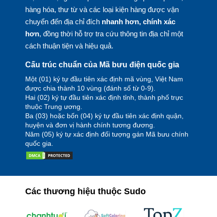
hàng hóa, thư từ và các loại kiện hàng được vận
chuyển đến địa chỉ đích
nhanh hơn, chính xác
hơn
, đồng thời hỗ trợ tra cứu thông tin địa chỉ một
cách thuận tiện và hiệu quả.
Cấu trúc chuẩn của Mã bưu điện quốc gia
Một (01) ký tự đầu tiên xác định mã vùng, Việt Nam
được chia thành 10 vùng (đánh số từ 0-9).
Hai (02) ký tự đầu tiên xác định tỉnh, thành phố trực
thuộc Trung ương.
Ba (03) hoặc bốn (04) ký tự đầu tiên xác định quận,
huyện và đơn vị hành chính tương đương.
Năm (05) ký tự xác định đối tượng gán Mã bưu chính
quốc gia.
Các thương hiệu thuộc Sudo