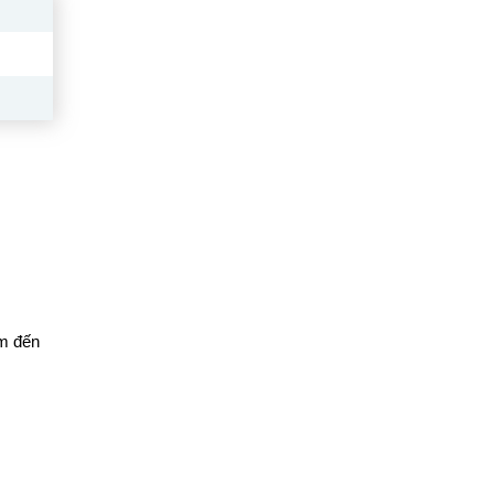
ểm đến