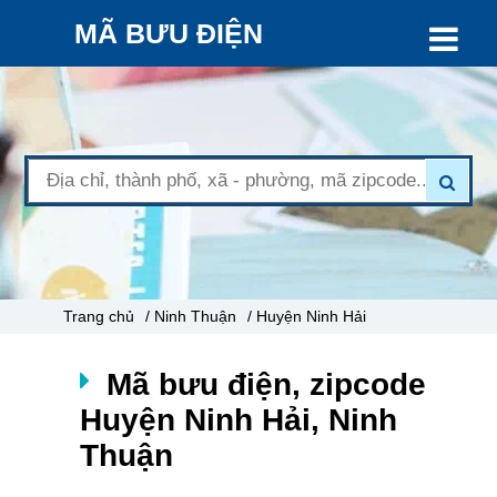
MÃ BƯU ĐIỆN
Trang chủ
/ Ninh Thuận
/ Huyện Ninh Hải
Mã bưu điện, zipcode
Huyện Ninh Hải, Ninh
Thuận