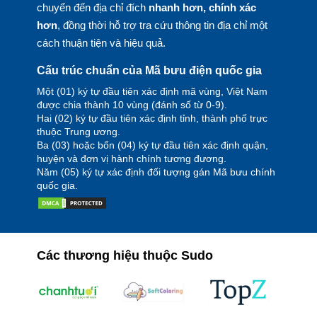
chuyển đến địa chỉ đích
nhanh hơn, chính xác
hơn
, đồng thời hỗ trợ tra cứu thông tin địa chỉ một
cách thuận tiện và hiệu quả.
Cấu trúc chuẩn của Mã bưu điện quốc gia
Một (01) ký tự đầu tiên xác định mã vùng, Việt Nam
được chia thành 10 vùng (đánh số từ 0-9).
Hai (02) ký tự đầu tiên xác định tỉnh, thành phố trực
thuộc Trung ương.
Ba (03) hoặc bốn (04) ký tự đầu tiên xác định quận,
huyện và đơn vị hành chính tương đương.
Năm (05) ký tự xác định đối tượng gán Mã bưu chính
quốc gia.
Các thương hiệu thuộc Sudo