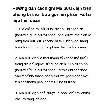
Hướng dẫn cách ghi Mã bưu điện trên
phong bì thư, bưu gửi, ấn phẩm và tài
liệu liên quan
1. Địa chỉ người sử dụng dịch vụ bưu chính
(người gửi và người nhận) phải được thể hiện rõ
ràng trên bưu gửi (phong bì thư, kiện, gói hàng
hóa) hoặc trên các ấn phẩm, tài liệu liên quan.
2. Mã bưu điện là một thành tố không thể thiếu
trong địa chỉ người sử dụng dịch vụ bưu chính
(người gửi và người nhận), được ghi tiếp theo
sau tên tỉnh/ thành phố và được phân cách với
tên tỉnh/thành phố ít nhất 01 ký tự trống.
3. Mã bưu điện phải được in hoặc viết tay chính
xác, rõ ràng, dễ đọc.