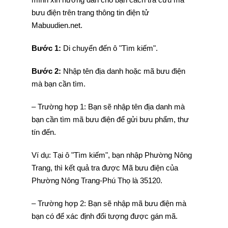
bưu điện trên trang thông tin điện tử
Mabuudien.net.
Bước 1:
Di chuyển đến ô "Tìm kiếm".
Bước 2:
Nhập tên địa danh hoặc mã bưu điện
mà bạn cần tìm.
– Trường hợp 1: Bạn sẽ nhập tên địa danh mà
bạn cần tìm mã bưu điện để gửi bưu phẩm, thư
tín đến.
Ví dụ: Tại ô "Tìm kiếm", bạn nhập Phường Nông
Trang, thì kết quả tra được Mã bưu điện của
Phường Nông Trang-Phú Thọ là 35120.
– Trường hợp 2: Bạn sẽ nhập mã bưu điện mà
bạn có để xác định đối tượng được gán mã.