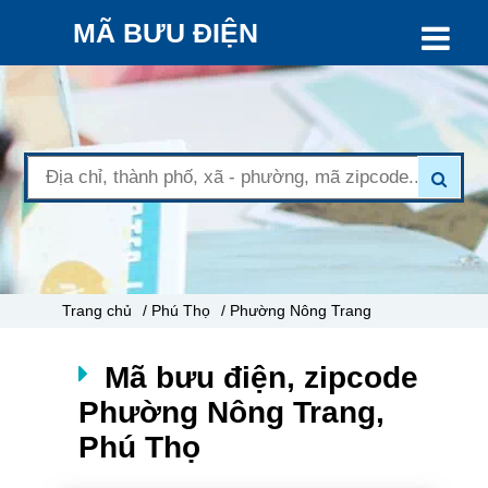
MÃ BƯU ĐIỆN
Trang chủ
/ Phú Thọ
/ Phường Nông Trang
Mã bưu điện, zipcode
Phường Nông Trang,
Phú Thọ