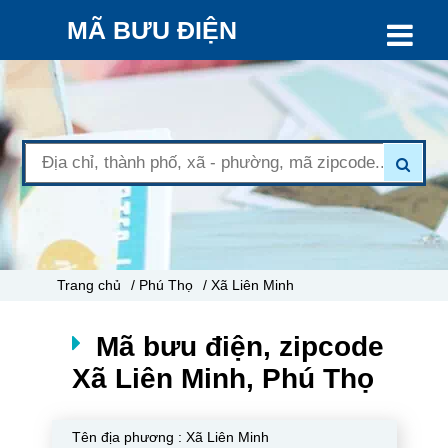
MÃ BƯU ĐIỆN
Trang chủ
/ Phú Thọ
/ Xã Liên Minh
Mã bưu điện, zipcode
Xã Liên Minh, Phú Thọ
Tên địa phương :
Xã Liên Minh