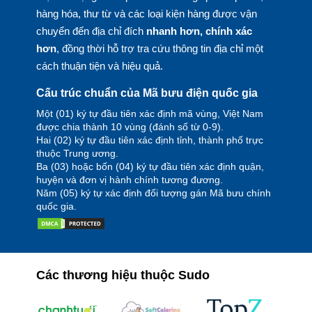
hàng hóa, thư từ và các loại kiện hàng được vận
chuyển đến địa chỉ đích
nhanh hơn, chính xác
hơn
, đồng thời hỗ trợ tra cứu thông tin địa chỉ một
cách thuận tiện và hiệu quả.
Cấu trúc chuẩn của Mã bưu điện quốc gia
Một (01) ký tự đầu tiên xác định mã vùng, Việt Nam
được chia thành 10 vùng (đánh số từ 0-9).
Hai (02) ký tự đầu tiên xác định tỉnh, thành phố trực
thuộc Trung ương.
Ba (03) hoặc bốn (04) ký tự đầu tiên xác định quận,
huyện và đơn vị hành chính tương đương.
Năm (05) ký tự xác định đối tượng gán Mã bưu chính
quốc gia.
Các thương hiệu thuộc Sudo